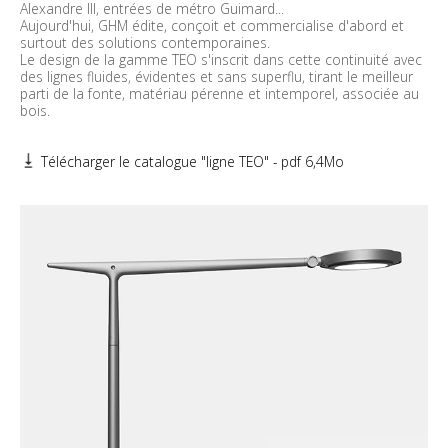
Alexandre III, entrées de métro Guimard...
Aujourd'hui, GHM édite, conçoit et commercialise d'abord et
surtout des solutions contemporaines.
Le design de la gamme TEO s'inscrit dans cette continuité avec
des lignes fluides, évidentes et sans superflu, tirant le meilleur
parti de la fonte, matériau pérenne et intemporel, associée au
bois.
Télécharger le catalogue "ligne TEO" - pdf 6,4Mo