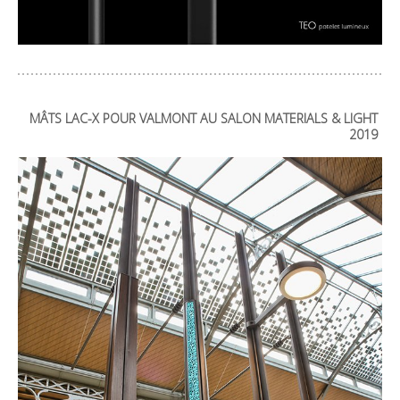
MÂTS LAC-X POUR VALMONT AU SALON MATERIALS & LIGHT
2019