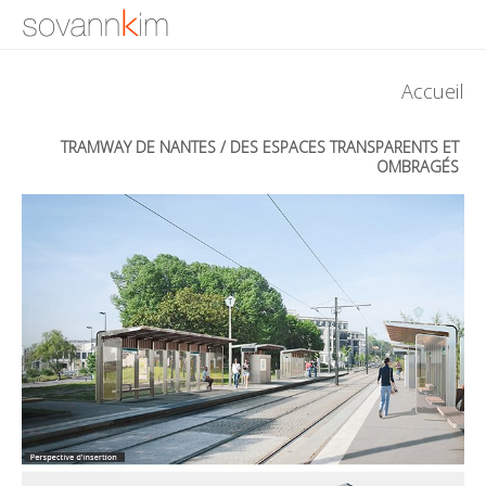
Accueil
TRAMWAY DE NANTES / DES ESPACES TRANSPARENTS ET
OMBRAGÉS