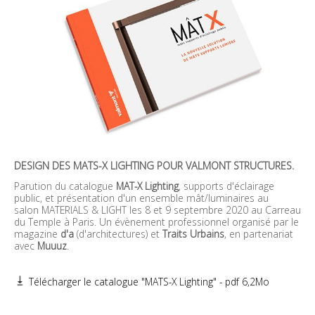
DESIGN DES MATS-X LIGHTING POUR VALMONT STRUCTURES.
Parution du catalogue
MAT-X Lighting
, supports d'éclairage
public, et présentation d'un ensemble mât/luminaires au
salon MATERIALS & LIGHT les 8 et 9 septembre 2020 au Carreau
du Temple à Paris. Un évènement professionnel organisé par le
magazine
d'a
(d'architectures) et
Traits Urbains
, en partenariat
avec
Muuuz
.
Télécharger le catalogue "MATS-X Lighting" - pdf 6,2Mo