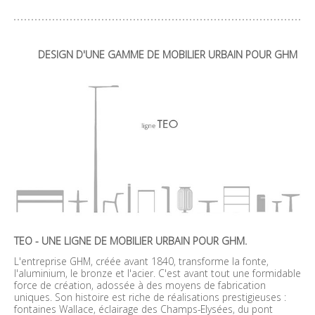
DESIGN D'UNE GAMME DE MOBILIER URBAIN POUR GHM
TEO - UNE LIGNE DE MOBILIER URBAIN POUR GHM.
L'entreprise GHM, créée avant 1840, transforme la fonte,
l'aluminium, le bronze et l'acier. C'est avant tout une formidable
force de création, adossée à des moyens de fabrication
uniques. Son histoire est riche de réalisations prestigieuses :
fontaines Wallace, éclairage des Champs-Elysées, du pont