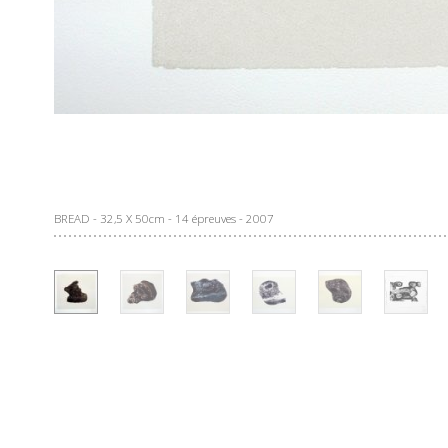
BREAD - 32,5 X 50cm - 14 épreuves - 2007